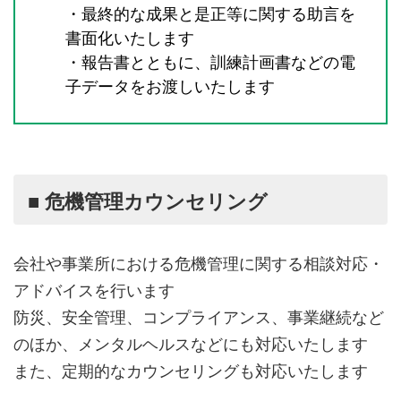
・最終的な成果と是正等に関する助言を
書面化いたします
・報告書とともに、訓練計画書などの電
子データをお渡しいたします
■ 危機管理カウンセリング
会社や事業所における危機管理に関する相談対応・
アドバイスを行います
防災、安全管理、コンプライアンス、事業継続など
のほか、メンタルヘルスなどにも対応いたします
また、定期的なカウンセリングも対応いたします