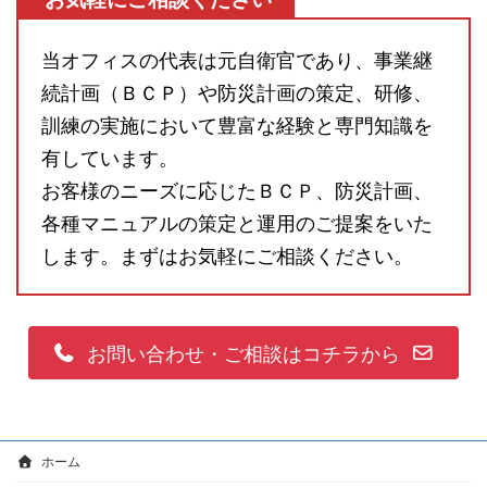
当オフィスの代表は元自衛官であり、事業継
続計画（ＢＣＰ）や防災計画の策定、研修、
訓練の実施において豊富な経験と専門知識を
有しています。
お客様のニーズに応じたＢＣＰ、防災計画、
各種マニュアルの策定と運用のご提案をいた
します。まずはお気軽にご相談ください。
お問い合わせ・ご相談はコチラから
ホーム