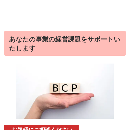
あなたの事業
の経営課題をサポートい
たします
お気軽にご相談ください