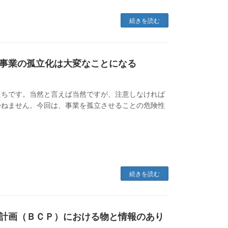
続きを読む
事業の孤立化は大変なことになる
たちです。当然と言えば当然ですが、注意しなければ
かねません。今回は、事業を孤立させることの危険性
続きを読む
計画（ＢＣＰ）における物と情報のあり