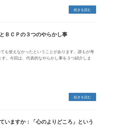
続きを読む
とＢＣＰの３つのやらかし事
いても使えなかったということがあります。誰もが考
ります。今回は、代表的なやらかし事を３つ紹介しま
続きを読む
ていますか：「心のよりどころ」という