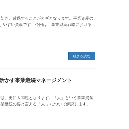
り防ぎ、確保することがカギとなります。事業資産の
・劣化しやすい資産です。今回は、事業継続戦略における
続きを読む
活かす事業継続マネージメント
では、更に大問題となります。「人」という事業資産
業継続の要と言える「人 」について解説します。