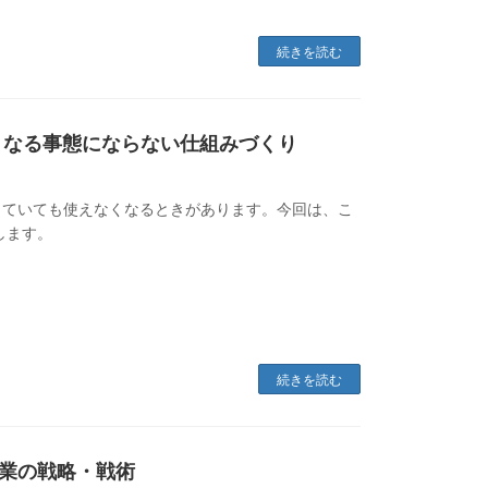
続きを読む
くなる事態にならない仕組みづくり
していても使えなくなるときがあります。今回は、こ
します。
続きを読む
業の戦略・戦術