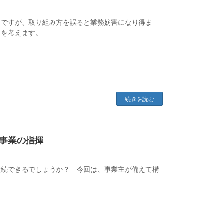
けですが、取り組み方を誤ると業務妨害になり得ま
災を考えます。
続きを読む
事業の指揮
継続できるでしょうか？ 今回は、事業主が備えて構