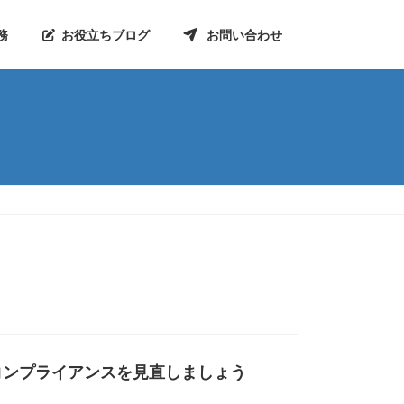
務
お役立ちブログ
お問い合わせ
コンプライアンスを見直しましょう