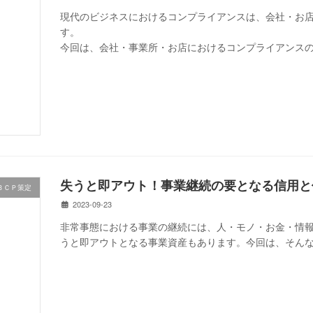
現代のビジネスにおけるコンプライアンスは、会社・お
す。
今回は、会社・事業所・お店におけるコンプライアンス
失うと即アウト！事業継続の要となる信用と
ＢＣＰ策定
2023-09-23
非常事態における事業の継続には、人・モノ・お金・情
うと即アウトとなる事業資産もあります。今回は、そん