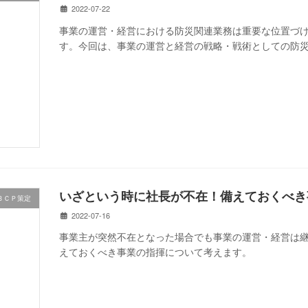
2022-07-22
事業の運営・経営における防災関連業務は重要な位置づ
す。今回は、事業の運営と経営の戦略・戦術としての防
いざという時に社長が不在！備えておくべき
ＢＣＰ策定
2022-07-16
事業主が突然不在となった場合でも事業の運営・経営は
えておくべき事業の指揮について考えます。